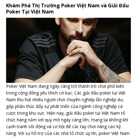
Khám Phá Thị Trường Poker Việt Nam và Giải Đấu
Poker Tại Việt Nam
Poker Việt Nam đang ngày càng trở thành trò chơi phổ biến
trong cộng đồng yêu thích cờ bạc. Các giải đấu poker tại Việt
Nam thu hút nhiều người chơi chuyên nghiệp lẫn nghiệp dư,
góp phần thúc đẩy sự phát triển của ngành công nghiệp cá
cược trong khu vực. Hiện nay, giải đấu poker tại Việt Nam tổ
chức hàng năm với quy mô ngày càng lớn, mang lại không khí
cạnh tranh sôi động và cơ hội để các tay chơi nâng cao kỹ
năng. Với sự hỗ trợ của các nhà tổ chức uy tín, poker Việt Nam