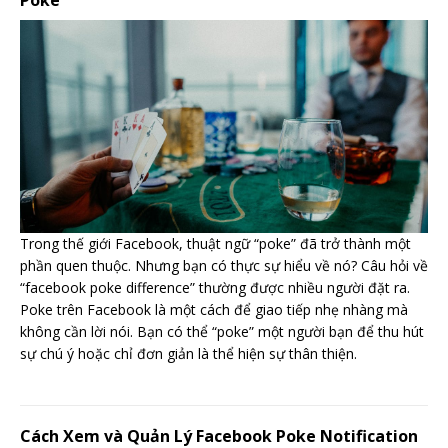
Poke
Trong thế giới Facebook, thuật ngữ “poke” đã trở thành một
phần quen thuộc. Nhưng bạn có thực sự hiểu về nó? Câu hỏi về
“facebook poke difference” thường được nhiều người đặt ra.
Poke trên Facebook là một cách để giao tiếp nhẹ nhàng mà
không cần lời nói. Bạn có thể “poke” một người bạn để thu hút
sự chú ý hoặc chỉ đơn giản là thể hiện sự thân thiện.
Cách Xem và Quản Lý Facebook Poke Notification