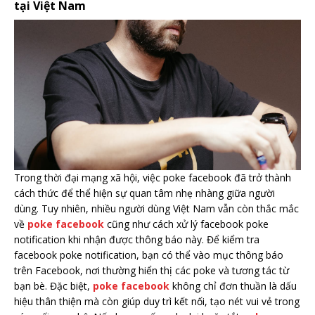
tại Việt Nam
Trong thời đại mạng xã hội, việc poke facebook đã trở thành
cách thức để thể hiện sự quan tâm nhẹ nhàng giữa người
dùng. Tuy nhiên, nhiều người dùng Việt Nam vẫn còn thắc mắc
về
poke facebook
cũng như cách xử lý facebook poke
notification khi nhận được thông báo này. Để kiểm tra
facebook poke notification, bạn có thể vào mục thông báo
trên Facebook, nơi thường hiển thị các poke và tương tác từ
bạn bè. Đặc biệt,
poke facebook
không chỉ đơn thuần là dấu
hiệu thân thiện mà còn giúp duy trì kết nối, tạo nét vui vẻ trong