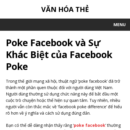
VĂN HÓA THẺ
MENU
Poke Facebook và Sự
Khác Biệt của Facebook
Poke
Trong thế giới mạng xã hội, thuật ngữ ‘poke facebook’ đã trở
thành một phần quen thuộc đối với người dùng Việt Nam.
Người dùng thường sử dụng chức năng này để bắt đầu một
cuộc trò chuyện hoặc thể hiện sự quan tâm. Tuy nhiên, nhiều
người vẫn còn thắc mắc về ‘facebook poke difference’ để hiểu
rõ hơn về ý nghĩa và cách sử dụng đúng đắn.
Bạn có thể dễ dàng nhận thấy rằng ‘
poke facebook
’ thường