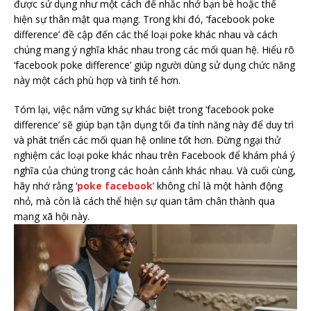
được sử dụng như một cách để nhắc nhở bạn bè hoặc thể
hiện sự thân mật qua mạng. Trong khi đó, ‘facebook poke
difference’ đề cập đến các thể loại poke khác nhau và cách
chúng mang ý nghĩa khác nhau trong các mối quan hệ. Hiểu rõ
‘facebook poke difference’ giúp người dùng sử dụng chức năng
này một cách phù hợp và tinh tế hơn.
Tóm lại, việc nắm vững sự khác biệt trong ‘facebook poke
difference’ sẽ giúp bạn tận dụng tối đa tính năng này để duy trì
và phát triển các mối quan hệ online tốt hơn. Đừng ngại thử
nghiệm các loại poke khác nhau trên Facebook để khám phá ý
nghĩa của chúng trong các hoàn cảnh khác nhau. Và cuối cùng,
hãy nhớ rằng ‘
poke facebook
’ không chỉ là một hành động
nhỏ, mà còn là cách thể hiện sự quan tâm chân thành qua
mạng xã hội này.