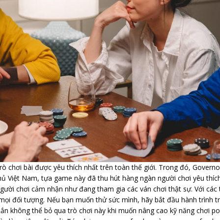
ò chơi bài được yêu thích nhất trên toàn thế giới. Trong đó, Governo
hủ Việt Nam, tựa game này đã thu hút hàng ngàn người chơi yêu thích
gười chơi cảm nhận như đang tham gia các ván chơi thật sự. Với các 
 mọi đối tượng. Nếu bạn muốn thử sức mình, hãy bắt đầu hành trình t
ắn không thể bỏ qua trò chơi này khi muốn nâng cao kỹ năng chơi po