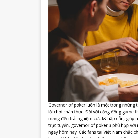
Governor of poker luôn là một trong những tr
lối chơi chân thực. Đối với cộng đồng game t
mang đến trải nghiệm cực kỳ hấp dẫn, giúp n
trực tuyến, governor of poker 3 phù hợp với
ngay hôm nay. Các fans tại Việt Nam chắc ch