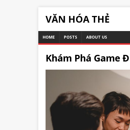
VĂN HÓA THẺ
HOME
POSTS
ABOUT US
Khám Phá Game Đỉn