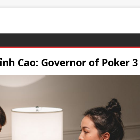
h Cao: Governor of Poker 3 