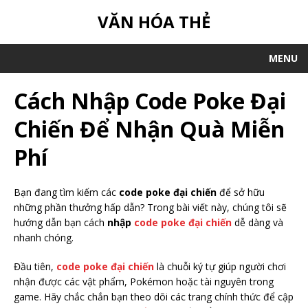
VĂN HÓA THẺ
MENU
Cách Nhập Code Poke Đại
Chiến Để Nhận Quà Miễn
Phí
Bạn đang tìm kiếm các
code poke đại chiến
để sở hữu
những phần thưởng hấp dẫn? Trong bài viết này, chúng tôi sẽ
hướng dẫn bạn cách
nhập
code poke đại chiến
dễ dàng và
nhanh chóng.
Đầu tiên,
code poke đại chiến
là chuỗi ký tự giúp người chơi
nhận được các vật phẩm, Pokémon hoặc tài nguyên trong
game. Hãy chắc chắn bạn theo dõi các trang chính thức để cập