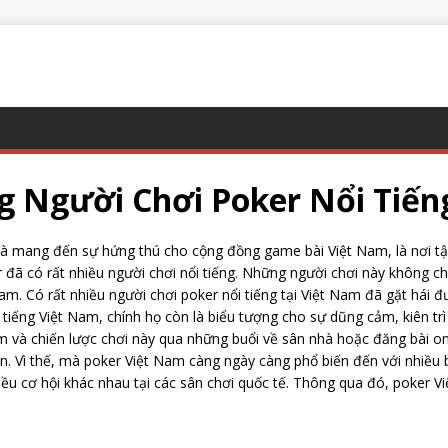
 Người Chơi Poker Nổi Tiến
 và mang đến sự hứng thú cho cộng đồng game bài Việt Nam, là nơi t
 đã có rất nhiều người chơi nổi tiếng. Những người chơi này không chỉ
m. Có rất nhiều người chơi poker nổi tiếng tại Việt Nam đã gặt hái đ
 tiếng Việt Nam, chính họ còn là biểu tượng cho sự dũng cảm, kiên tr
iệm và chiến lược chơi này qua những buổi về sân nhà hoặc đăng bài o
. Vì thế, mà poker Việt Nam càng ngày càng phổ biến đến với nhiều 
iều cơ hội khác nhau tại các sân chơi quốc tế. Thông qua đó, poker 