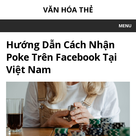
VĂN HÓA THẺ
MENU
Hướng Dẫn Cách Nhận
Poke Trên Facebook Tại
Việt Nam