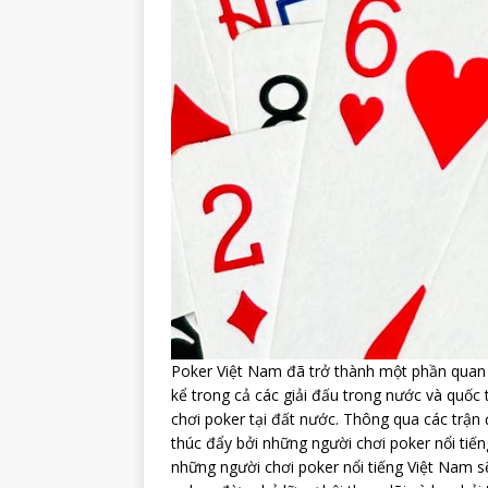
Poker Việt Nam đã trở thành một phần quan 
kể trong cả các giải đấu trong nước và quốc
chơi poker tại đất nước. Thông qua các trậ
thúc đẩy bởi những người chơi poker nổi tiế
những người chơi poker nổi tiếng Việt Nam s