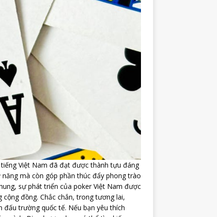
i tiếng Việt Nam đã đạt được thành tựu đáng
 kỹ năng mà còn góp phần thúc đẩy phong trào
hung, sự phát triển của poker Việt Nam được
 cộng đồng. Chắc chắn, trong tương lai,
n đấu trường quốc tế. Nếu bạn yêu thích