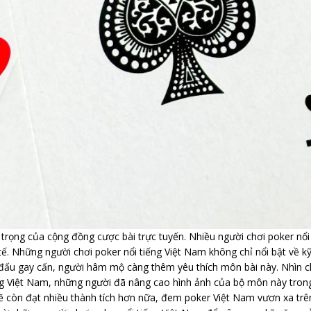
trọng của cộng đồng cược bài trực tuyến. Nhiều người chơi poker nổ
 tế. Những người chơi poker nổi tiếng Việt Nam không chỉ nổi bật về
n đấu gay cấn, người hâm mộ càng thêm yêu thích môn bài này. Nhìn c
ng Việt Nam, những người đã nâng cao hình ảnh của bộ môn này trong
ẽ còn đạt nhiều thành tích hơn nữa, đem poker Việt Nam vươn xa trê