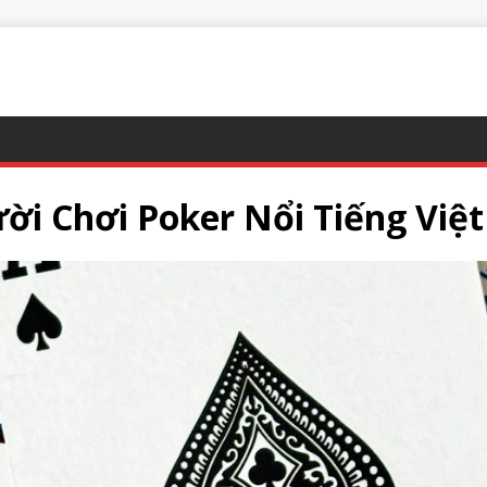
i Chơi Poker Nổi Tiếng Việ