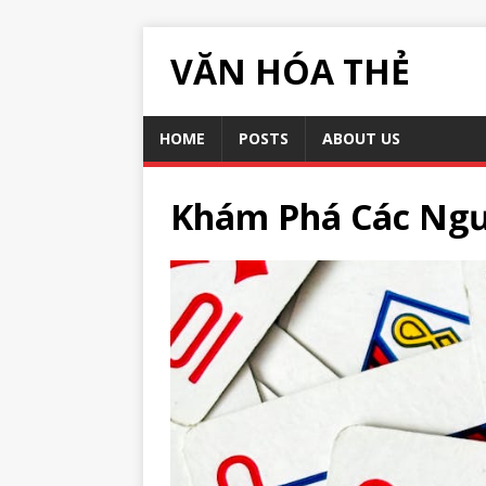
VĂN HÓA THẺ
HOME
POSTS
ABOUT US
Khám Phá Các Ngườ